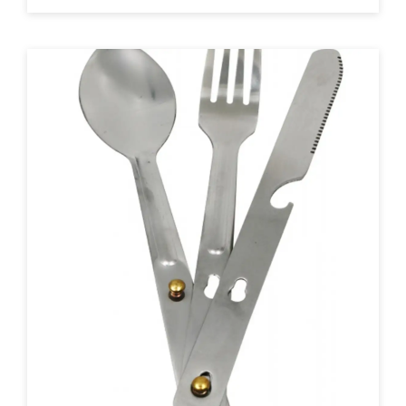
ACHAT EXPRESS