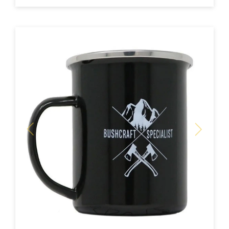
ACHAT EXPRESS
Previous
Next