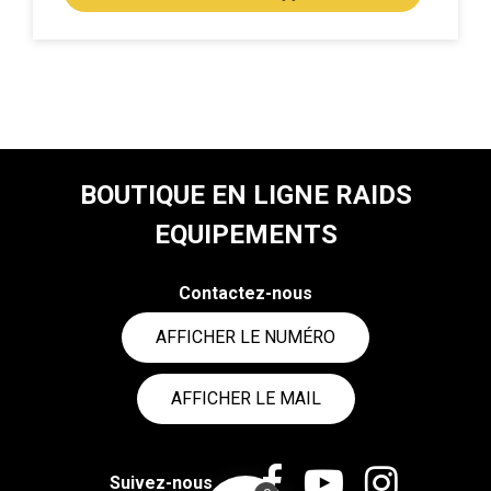
ACHAT EXPRESS
BOUTIQUE EN LIGNE RAIDS
EQUIPEMENTS
Contactez-nous
AFFICHER LE NUMÉRO
AFFICHER LE MAIL
Suivez-nous