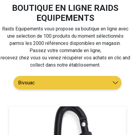
BOUTIQUE EN LIGNE RAIDS
EQUIPEMENTS
Raids Equipements vous propose sa boutique en ligne avec
une selection de 100 produits du moment sélectionnés
parmis les 2000 références disponibles en magasin.
Passez votre commande en ligne,
recevez chez vous ou venez récupérer vos achats en clic and
collect dans notre établissement.